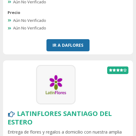
Aún No Verificado
Precio
Aún No Verificado
Aún No Verificado
IR A DAFLORES
LATINFLORES SANTIAGO DEL
ESTERO
Entrega de flores y regalos a domicilio con nuestra amplia