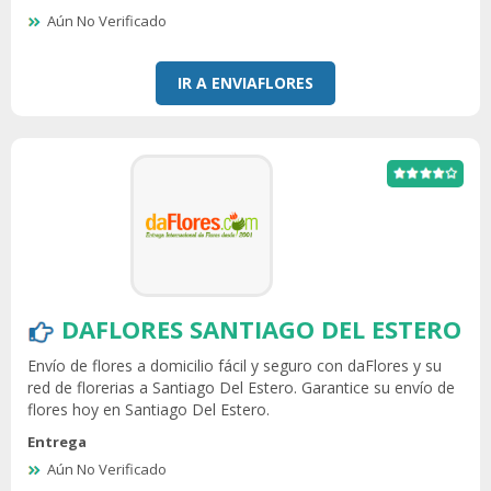
Aún No Verificado
IR A ENVIAFLORES
DAFLORES SANTIAGO DEL ESTERO
Envío de flores a domicilio fácil y seguro con daFlores y su
red de florerias a Santiago Del Estero. Garantice su envío de
flores hoy en Santiago Del Estero.
Entrega
Aún No Verificado