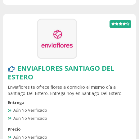
ENVIAFLORES SANTIAGO DEL
ESTERO
Enviaflores te ofrece flores a domicilio el mismo día a
Santiago Del Estero. Entrega hoy en Santiago Del Estero.
Entrega
Aún No Verificado
Aún No Verificado
Precio
Aún No Verificado