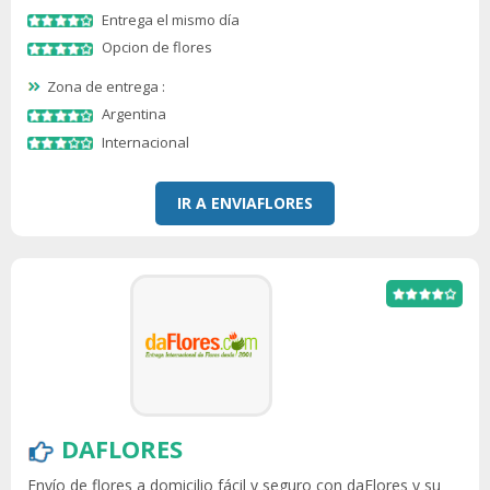
Entrega el mismo día
Opcion de flores
Zona de entrega :
Argentina
Internacional
IR A ENVIAFLORES
DAFLORES
Envío de flores a domicilio fácil y seguro con daFlores y su