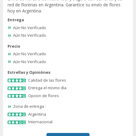
red de florerias en Argentina. Garantice su envío de flores
hoy en Argentina.
Entrega
Aún No Verificado
Aún No Verificado
Precio
Aún No Verificado
Aún No Verificado
Estrellas y Opiniónes
Calidad de las flores
Entrega el mismo día
Opcion de flores
Zona de entrega :
Argentina
Internacional