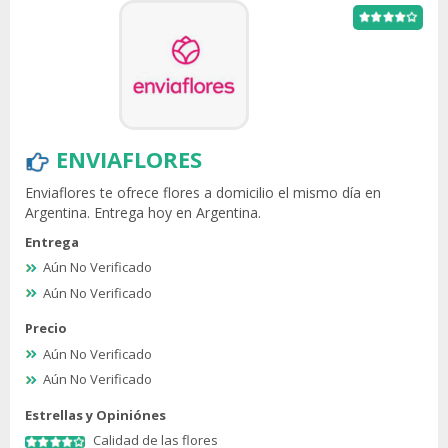
ENVIAFLORES
Enviaflores te ofrece flores a domicilio el mismo día en
Argentina. Entrega hoy en Argentina.
Entrega
Aún No Verificado
Aún No Verificado
Precio
Aún No Verificado
Aún No Verificado
Estrellas y Opiniónes
Calidad de las flores