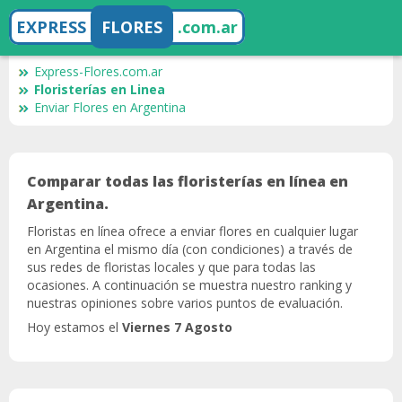
EXPRESS
FLORES
.com.ar
Express-Flores.com.ar
Floristerías en Linea
Enviar Flores en Argentina
Comparar todas las floristerías en línea en
Argentina.
Floristas en línea ofrece a enviar flores en cualquier lugar
en Argentina el mismo día (con condiciones) a través de
sus redes de floristas locales y que para todas las
ocasiones. A continuación se muestra nuestro ranking y
nuestras opiniones sobre varios puntos de evaluación.
Hoy estamos el
Viernes 7 Agosto