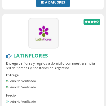
IR A DAFLORES
LATINFLORES
Entrega de flores y regalos a domicilio con nuestra amplia
red de florerias y floristerias en Argentina.
Entrega
Aún No Verificado
Aún No Verificado
Precio
Aún No Verificado