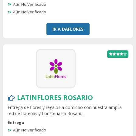
Aún No Verificado
Aún No Verificado
IR A DAFLORES
LATINFLORES ROSARIO
Entrega de flores y regalos a domicilio con nuestra amplia
red de florerias y floristerias a Rosario.
Entrega
Aún No Verificado