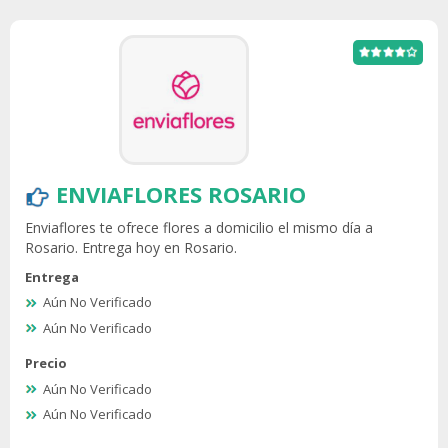
ENVIAFLORES ROSARIO
Enviaflores te ofrece flores a domicilio el mismo día a
Rosario. Entrega hoy en Rosario.
Entrega
Aún No Verificado
Aún No Verificado
Precio
Aún No Verificado
Aún No Verificado