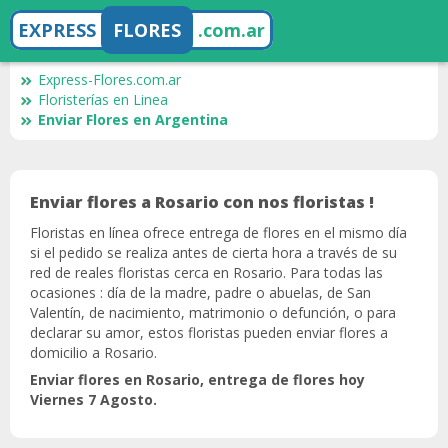
EXPRESS
FLORES
.com.ar
Express-Flores.com.ar
Floristerías en Linea
Enviar Flores en Argentina
Enviar flores a Rosario con nos floristas !
Floristas en línea ofrece entrega de flores en el mismo día
si el pedido se realiza antes de cierta hora a través de su
red de reales floristas cerca en Rosario. Para todas las
ocasiones : día de la madre, padre o abuelas, de San
Valentín, de nacimiento, matrimonio o defunción, o para
declarar su amor, estos floristas pueden enviar flores a
domicilio a Rosario.
Enviar flores en Rosario, entrega de flores hoy
Viernes 7 Agosto.