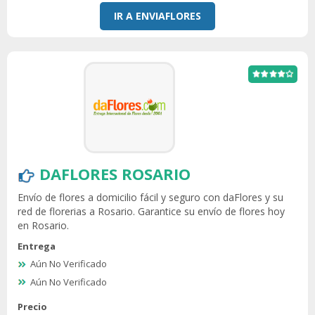
IR A ENVIAFLORES
DAFLORES ROSARIO
Envío de flores a domicilio fácil y seguro con daFlores y su
red de florerias a Rosario. Garantice su envío de flores hoy
en Rosario.
Entrega
Aún No Verificado
Aún No Verificado
Precio